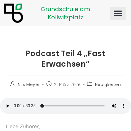
Grundschule am
Kollwitzplatz
Podcast Teil 4 „Fast
Erwachsen“
Nils Meyer
Neuigkeiten
2. März 2026
Liebe Zuhörer,