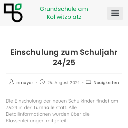
Grundschule am
Kollwitzplatz
Einschulung zum Schuljahr
24/25
nmeyer
Neuigkeiten
26. August 2024
Die Einschulung der neuen Schulkinder findet am
7.9.24 in der
Turnhalle
statt. Alle
Detailinformationen wurden über die
Klassenleitungen mitgeteilt.